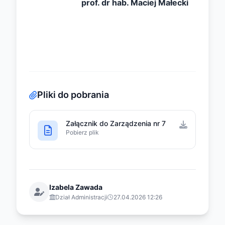
prof. dr hab. Maciej Małecki
Pliki do pobrania
Załącznik do Zarządzenia nr 7
Pobierz plik
Izabela Zawada
Dział Administracji
27.04.2026 12:26