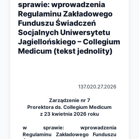
sprawie: wprowadzenia
Regulaminu Zakładowego
Funduszu Świadczeń
Socjalnych Uniwersytetu
Jagiellońskiego – Collegium
Medicum (tekst jednolity)
137.020.27.2026
Zarządzenie nr 7
Prorektora ds. Collegium Medicum
z 23 kwietnia 2026 roku
w sprawie: wprowadzenia 
Regulaminu Zakładowego Funduszu 