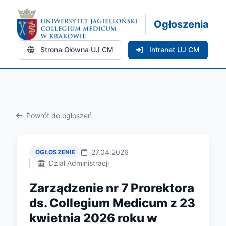
Ogłoszenia
Strona Główna UJ CM
Intranet UJ CM
Powrót do ogłoszeń
27.04.2026
OGŁOSZENIE
Dział Administracji
Zarządzenie nr 7 Prorektora
ds. Collegium Medicum z 23
kwietnia 2026 roku w