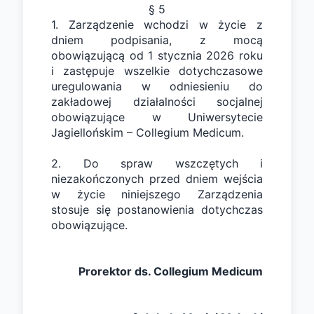
§ 5
1. Zarządzenie wchodzi w życie z 
dniem podpisania, z mocą 
obowiązującą od 1 stycznia 2026 roku 
i zastępuje wszelkie dotychczasowe 
uregulowania w odniesieniu do 
zakładowej działalności socjalnej 
obowiązujące w Uniwersytecie 
Jagiellońskim – Collegium Medicum.
2. Do spraw wszczętych i 
niezakończonych przed dniem wejścia 
w życie niniejszego Zarządzenia 
stosuje się postanowienia dotychczas 
obowiązujące. 
Prorektor ds. Collegium Medicum